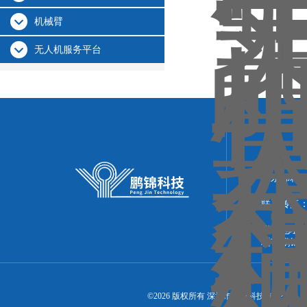
机械臂
无人机服务平台
联系人：
联系邮箱：51
联系传真：86
联系地址：
圳市鹏锦
©2026 版权所有 深圳市鹏锦科技有限公司