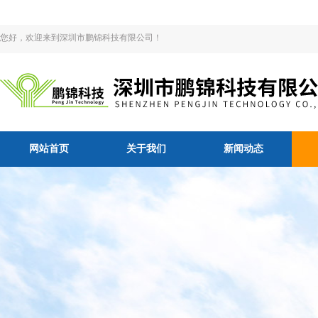
您好，欢迎来到深圳市鹏锦科技有限公司！
网站首页
关于我们
新闻动态