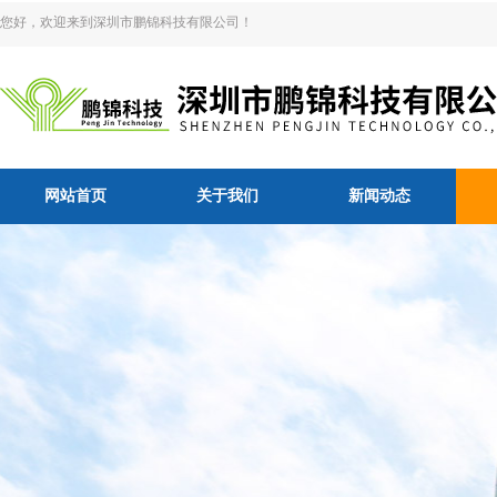
您好，欢迎来到深圳市鹏锦科技有限公司！
网站首页
关于我们
新闻动态