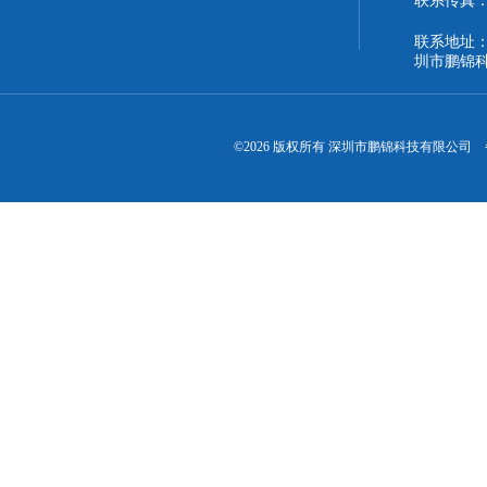
联系传真：86
联系地址：
圳市鹏锦
©2026 版权所有 深圳市鹏锦科技有限公司