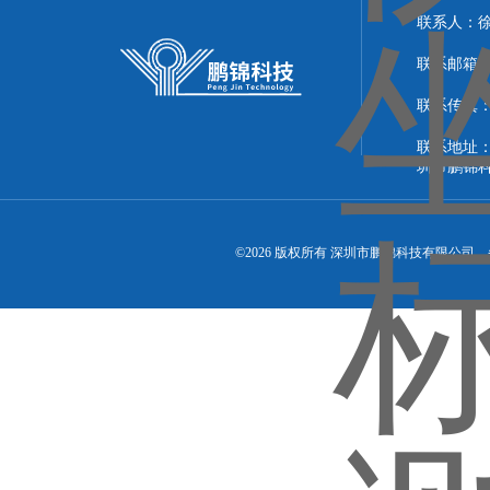
联系人：
联系邮箱：51
联系传真：86
联系地址：
圳市鹏锦
©2026 版权所有 深圳市鹏锦科技有限公司