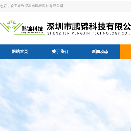
您好，欢迎来到深圳市鹏锦科技有限公司！
网站首页
关于我们
新闻动态