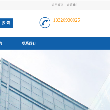
返回首页
|
联系我们
18320930025
询
联系我们