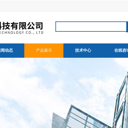
新闻动态
产品展示
技术中心
在线咨