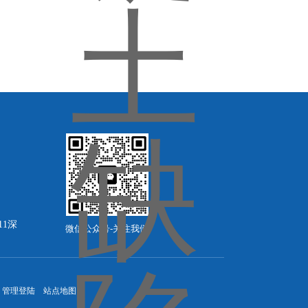
11深
微信公众号-关注我们
管理登陆
站点地图