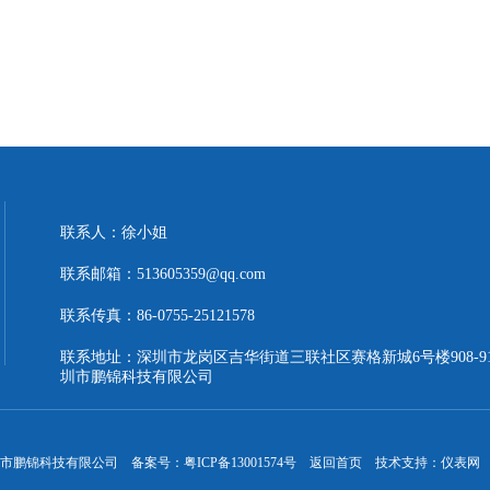
联系人：徐小姐
联系邮箱：513605359@qq.com
联系传真：86-0755-25121578
联系地址：深圳市龙岗区吉华街道三联社区赛格新城6号楼908-9
圳市鹏锦科技有限公司
 深圳市鹏锦科技有限公司
备案号：粤ICP备13001574号
返回首页
技术支持：
仪表网