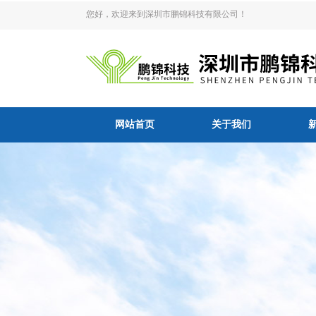
您好，欢迎来到深圳市鹏锦科技有限公司！
网站首页
关于我们