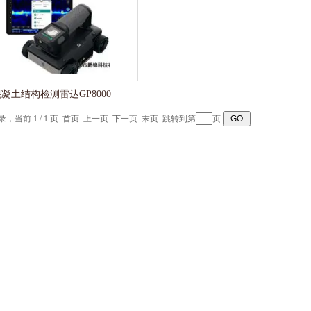
凝土结构检测雷达GP8000
记录，当前 1 / 1 页 首页 上一页 下一页 末页 跳转到第
页