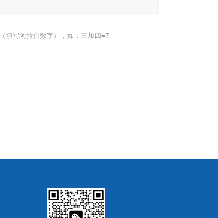
（填写阿拉伯数字），如：三加四=7