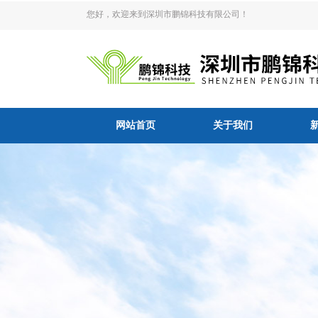
您好，欢迎来到深圳市鹏锦科技有限公司！
网站首页
关于我们