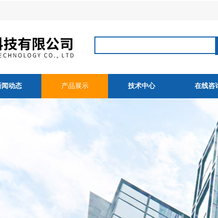
新闻动态
产品展示
技术中心
在线咨