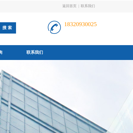
返回首页
|
联系我们
18320930025
询
联系我们