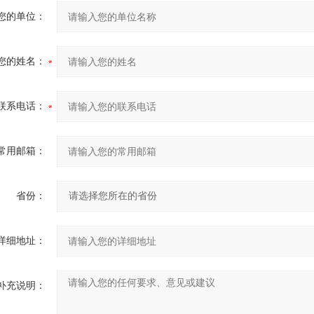
您的单位：
您的姓名：
联系电话：
常用邮箱：
省份：
详细地址：
补充说明：