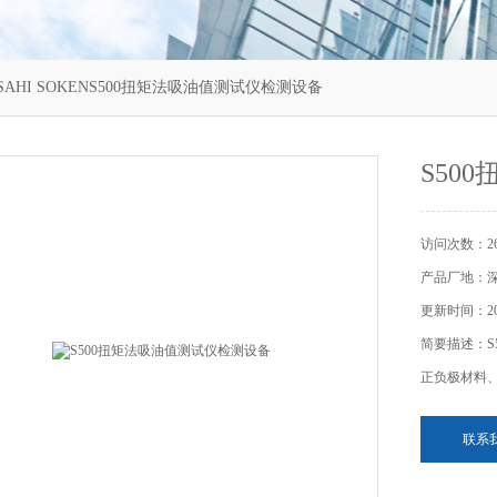
SAHI SOKENS500扭矩法吸油值测试仪检测设备
S50
访问次数：26
产品厂地：
更新时间：202
简要描述：S
正负极材料、
联系