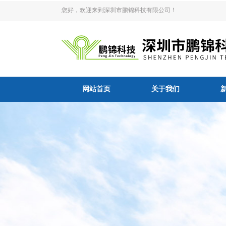
您好，欢迎来到深圳市鹏锦科技有限公司！
网站首页
关于我们