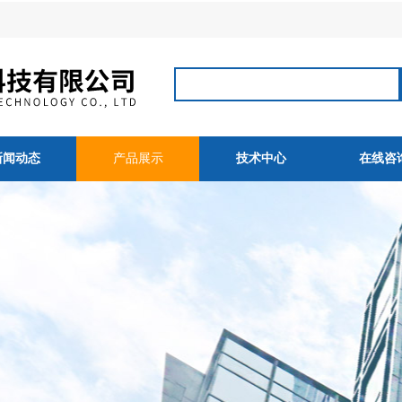
新闻动态
产品展示
技术中心
在线咨