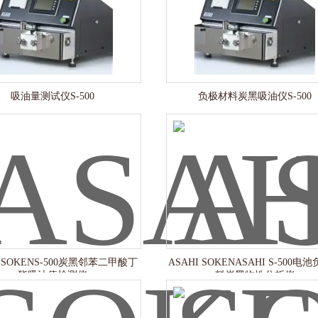
吸油量测试仪S-500
负极材料炭黑吸油仪S-500
I SOKENS-500炭黑邻苯二甲酸丁
ASAHI SOKENASAHI S-500电
酯吸油值检测仪
料炭黑物性分析仪