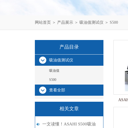
网站首页
＞
产品展示
＞
吸油值测试仪
＞
S500
产品目录
吸油值测试仪
吸油值
S500
查看全部
ASA
相关文章
一文读懂！ASAHI S500吸油