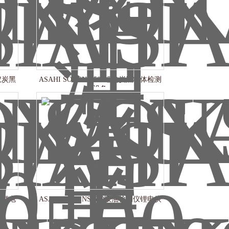
试仪炭黑
ASAHI SOKENS-500锂电炭黑粉体检测
设备
定仪锂电
ASAHI SOKENS-500吸油检测仪锂电炭
黑专用设备