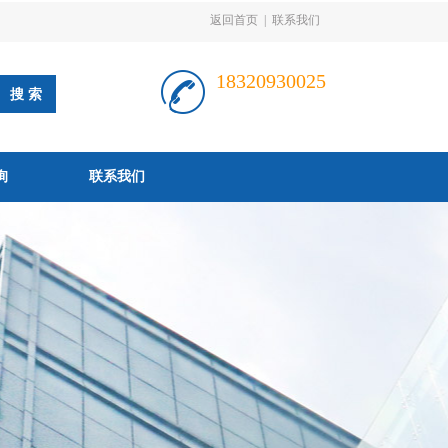
返回首页
|
联系我们
18320930025
询
联系我们