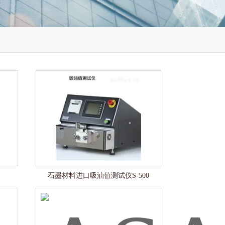
石墨材料进口吸油值测试仪S-500