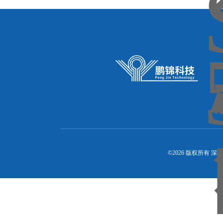
©2026 版权所有