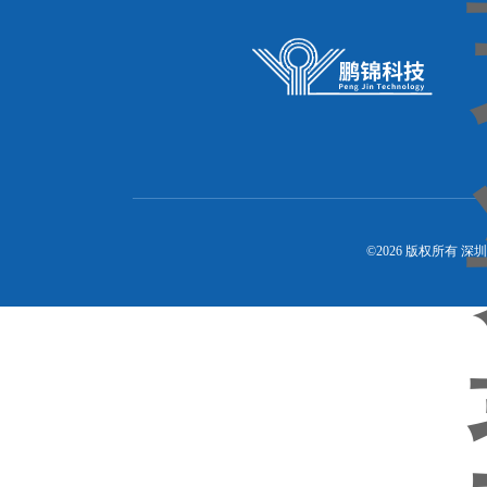
©2026 版权所有