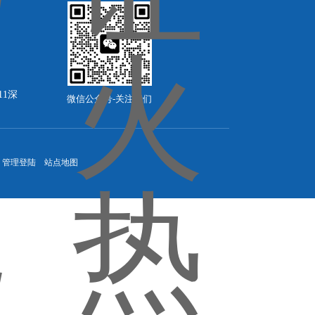
11深
微信公众号-关注我们
管理登陆
站点地图