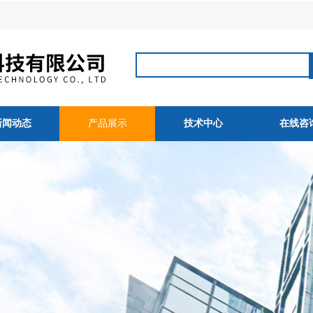
新闻动态
产品展示
技术中心
在线咨