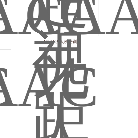
CAAC无人机培训