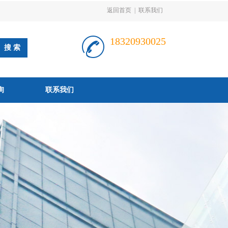
返回首页
|
联系我们
18320930025
询
联系我们