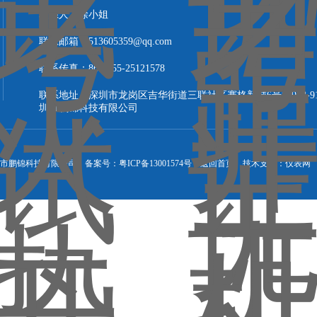
联系人：徐小姐
联系邮箱：513605359@qq.com
联系传真：86-0755-25121578
联系地址：深圳市龙岗区吉华街道三联社区赛格新城6号楼908-9
圳市鹏锦科技有限公司
 深圳市鹏锦科技有限公司
备案号：粤ICP备13001574号
返回首页
技术支持：
仪表网