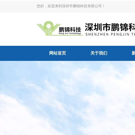
您好，欢迎来到深圳市鹏锦科技有限公司！
网站首页
关于我们