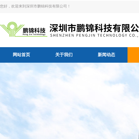
您好，欢迎来到深圳市鹏锦科技有限公司！
网站首页
关于我们
新闻动态