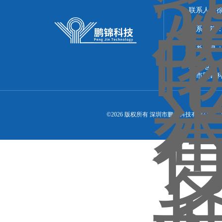
联系人：
联系邮箱：51
联系传真：86
联系地址：
圳市鹏锦
©2026 版权所有 深圳市鹏锦科技有限公司