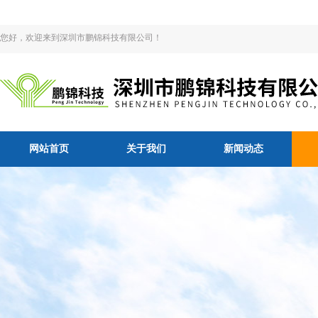
您好，欢迎来到深圳市鹏锦科技有限公司！
网站首页
关于我们
新闻动态