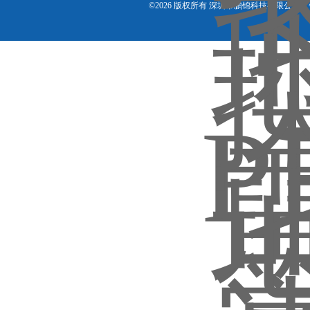
©2026 版权所有 深圳市鹏锦科技有限公司