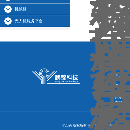
机械臂
无人机服务平台
联系人：
联系邮箱：51
联系传真：86
联系地址：
圳市鹏锦
©2026 版权所有 深圳市鹏锦科技有限公司