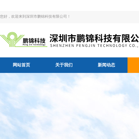
您好，欢迎来到深圳市鹏锦科技有限公司！
网站首页
关于我们
新闻动态