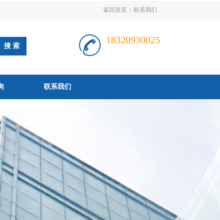
返回首页
|
联系我们
18320930025
询
联系我们