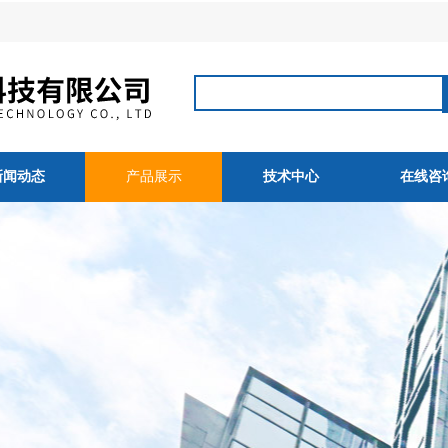
新闻动态
产品展示
技术中心
在线咨