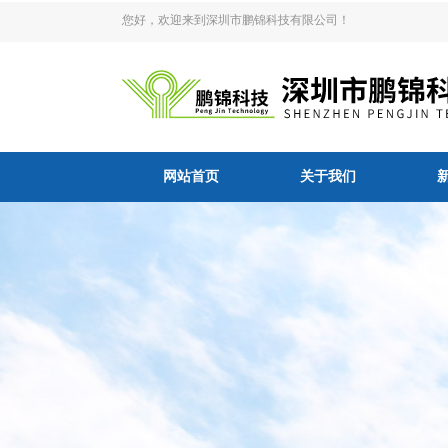
您好，欢迎来到深圳市鹏锦科技有限公司！
网站首页
关于我们