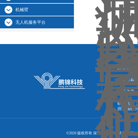
机械臂
无人机服务平台
联系人：
联系邮箱：51
联系传真：86
联系地址：
圳市鹏锦
©2026 版权所有 深圳市鹏锦科技有限公司