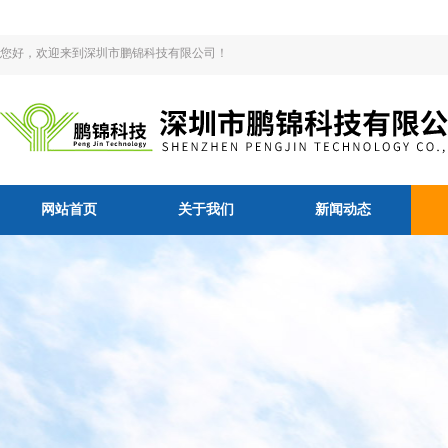
您好，欢迎来到深圳市鹏锦科技有限公司！
网站首页
关于我们
新闻动态