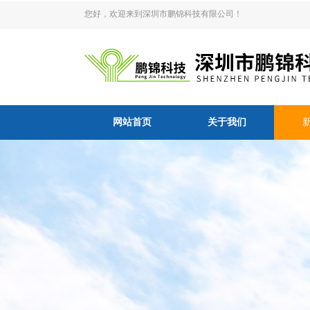
您好，欢迎来到深圳市鹏锦科技有限公司！
网站首页
关于我们