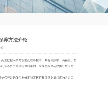
保养方法介绍
565
高速数据采集与智能处理等技术，具备高效率、高精度、非
业制造等多个领域提供精准的三维模型构建与数据分析支持。
维护保养是确保仪器长期稳定运行和保证测量精度的关键因