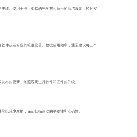
步骤。使用干净、柔软的光学布和适当的清洁液体，轻轻擦
软件或者专业的校准仪器。根据使用频率，通常建议每三个
发布的更新，按照说明进行软件和固件的升级。
承以减少摩擦，保证扫描运动的平稳性和准确性。