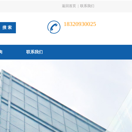
返回首页
|
联系我们
18320930025
询
联系我们