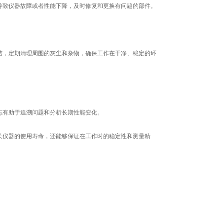
致仪器故障或者性能下降，及时修复和更换有问题的部件。
，定期清理周围的灰尘和杂物，确保工作在干净、稳定的环
有助于追溯问题和分析长期性能变化。
仪器的使用寿命，还能够保证在工作时的稳定性和测量精