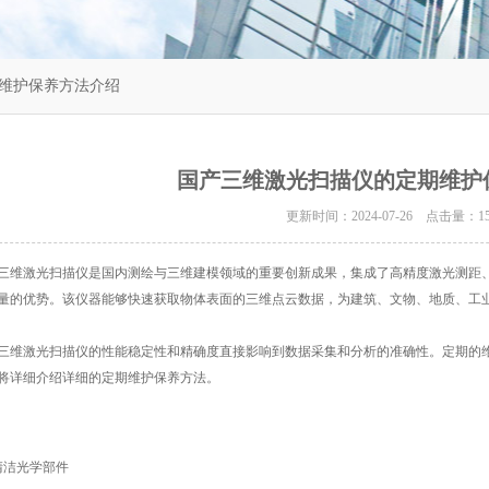
期维护保养方法介绍
国产三维激光扫描仪的定期维护
更新时间：2024-07-26 点击量：
1
激光扫描仪是国内测绘与三维建模领域的重要创新成果，集成了高精度激光测距、
量的优势。该仪器能够快速获取物体表面的三维点云数据，为建筑、文物、地质、工
三维激光扫描仪
的性能稳定性和精确度直接影响到数据采集和分析的准确性。定期的
将详细介绍详细的定期维护保养方法。
洁光学部件