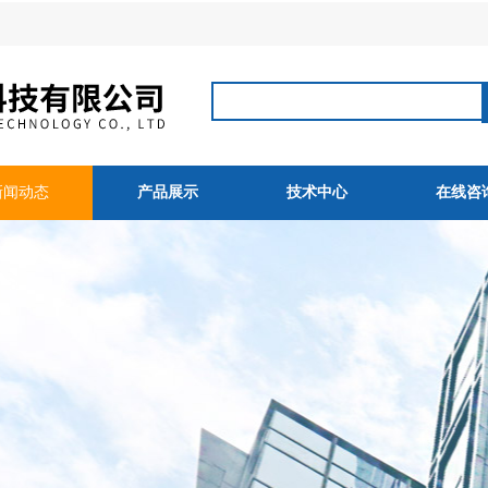
新闻动态
产品展示
技术中心
在线咨