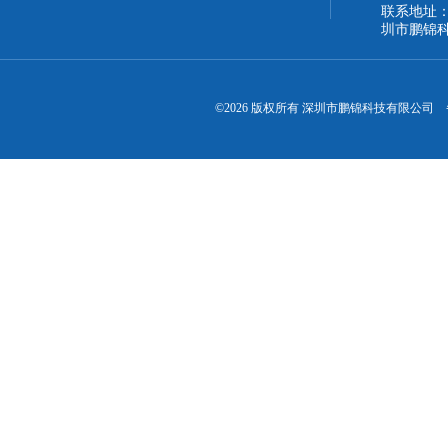
联系地址：
圳市鹏锦
©2026 版权所有 深圳市鹏锦科技有限公司