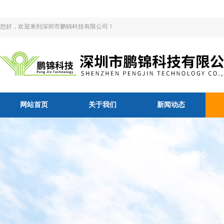
您好，欢迎来到深圳市鹏锦科技有限公司！
网站首页
关于我们
新闻动态