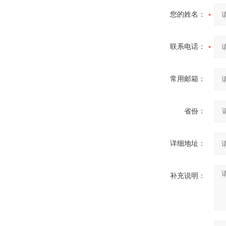
您的姓名：
联系电话：
常用邮箱：
省份：
详细地址：
补充说明：