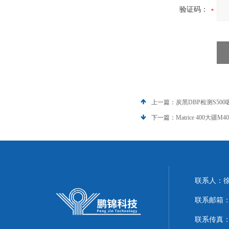
验证码：
上一篇：
炭黑DBP检测S50
下一篇：
Matrice 400
联系人：
联系邮箱：51
联系传真：86