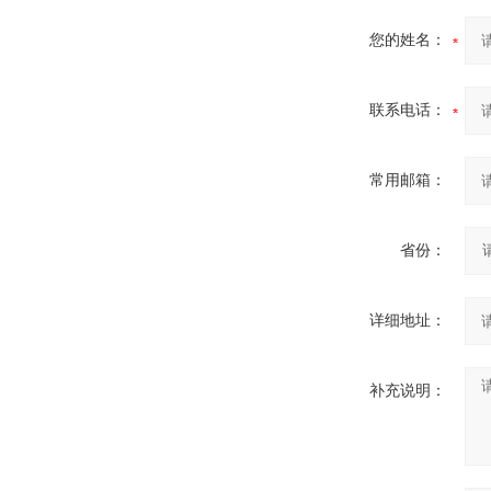
您的姓名：
联系电话：
常用邮箱：
省份：
详细地址：
补充说明：