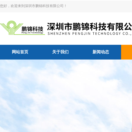
您好，欢迎来到深圳市鹏锦科技有限公司！
网站首页
关于我们
新闻动态