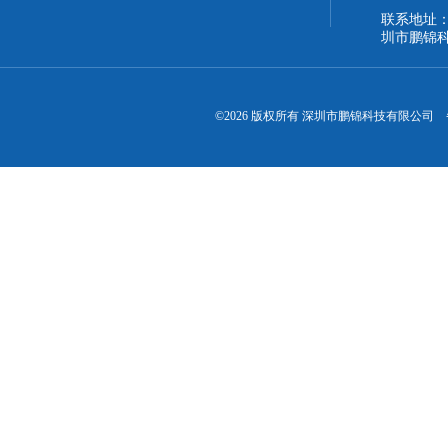
联系地址：
圳市鹏锦
©2026 版权所有 深圳市鹏锦科技有限公司