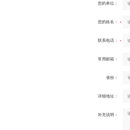
您的单位：
您的姓名：
联系电话：
常用邮箱：
省份：
详细地址：
补充说明：