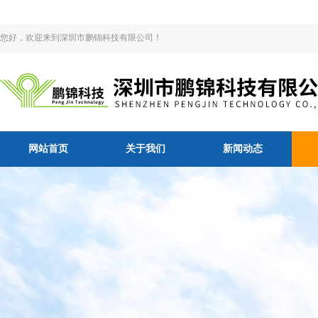
您好，欢迎来到深圳市鹏锦科技有限公司！
网站首页
关于我们
新闻动态