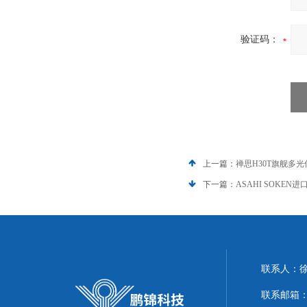
验证码：
上一篇：
禅思H30T旗舰多光
下一篇：
ASAHI SOKE
联系人：
联系邮箱：51