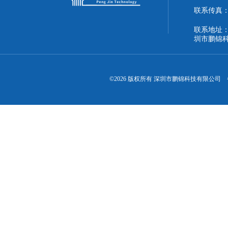
联系传真：86
联系地址：
圳市鹏锦
©2026 版权所有 深圳市鹏锦科技有限公司