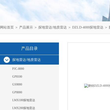
网站首页
＞
产品展示
＞
探地雷达/地质雷达
＞
DZLD-4000探地雷达
＞ 
产品目录
探地雷达/地质雷达
PJC-8000
GP8100
GS9000
GP8000
LMX100探地雷达
LMX200探地雷达