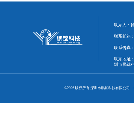
联系人：
联系邮箱：51
联系传真：86
联系地址：
圳市鹏锦
©2026 版权所有 深圳市鹏锦科技有限公司