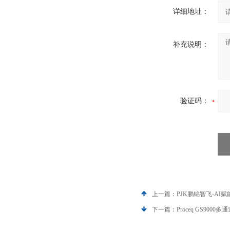
详细地址：
补充说明：
验证码：
上一篇：
PJK鹏锦智飞-AI
下一篇：
Proceq GS90