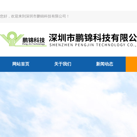
您好，欢迎来到深圳市鹏锦科技有限公司！
网站首页
关于我们
新闻动态