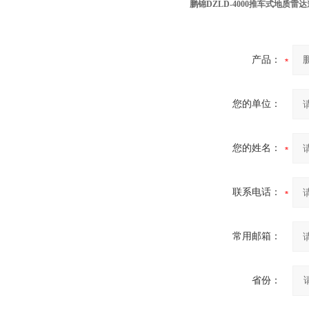
鹏锦DZLD-4000推车式地质雷
产品：
您的单位：
您的姓名：
联系电话：
常用邮箱：
省份：