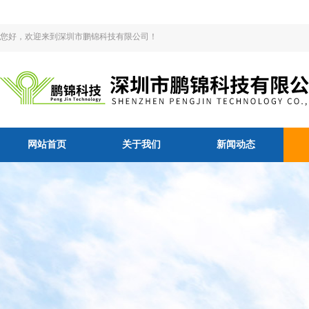
您好，欢迎来到深圳市鹏锦科技有限公司！
网站首页
关于我们
新闻动态