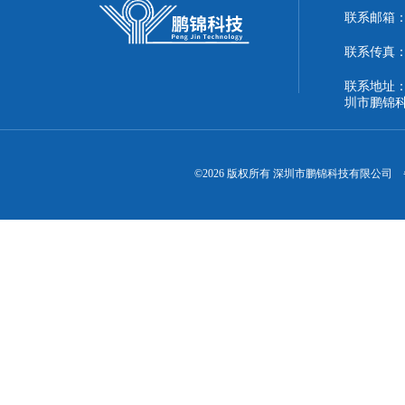
联系邮箱：51
联系传真：86
联系地址：
圳市鹏锦
©2026 版权所有 深圳市鹏锦科技有限公司