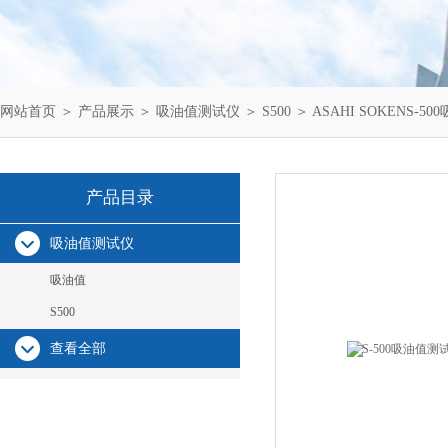
网站首页
＞
产品展示
＞
吸油值测试仪
＞
S500
＞ ASAHI SOKENS
产品目录
吸油值测试仪
吸油值
S500
查看全部