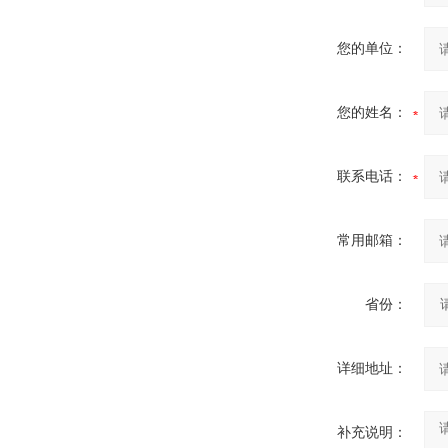
您的单位：
您的姓名：
联系电话：
常用邮箱：
省份：
详细地址：
补充说明：