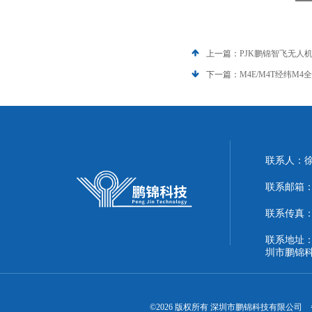
上一篇：
PJK鹏锦智飞无人
下一篇：
M4E/M4T经纬M
联系人：
联系邮箱：51
联系传真：86
联系地址：
圳市鹏锦
©2026 版权所有 深圳市鹏锦科技有限公司