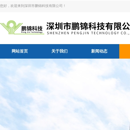
您好，欢迎来到深圳市鹏锦科技有限公司！
网站首页
关于我们
新闻动态