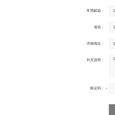
常用邮箱：
省份：
详细地址：
补充说明：
验证码：