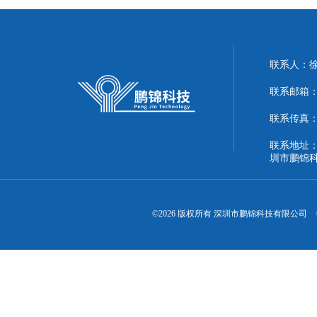
联系人：
联系邮箱：51
联系传真：86
联系地址：
圳市鹏锦
©2026 版权所有 深圳市鹏锦科技有限公司