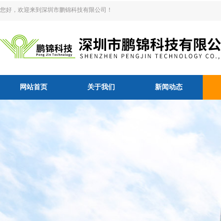
您好，欢迎来到深圳市鹏锦科技有限公司！
网站首页
关于我们
新闻动态