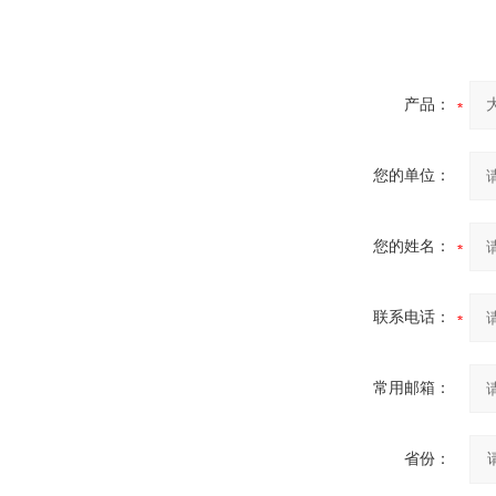
产品：
您的单位：
您的姓名：
联系电话：
常用邮箱：
省份：