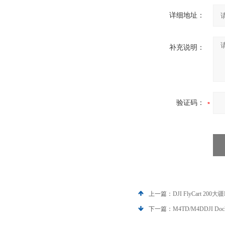
详细地址：
补充说明：
验证码：
上一篇：
DJI FlyCart 2
下一篇：
M4TD/M4DDJI D