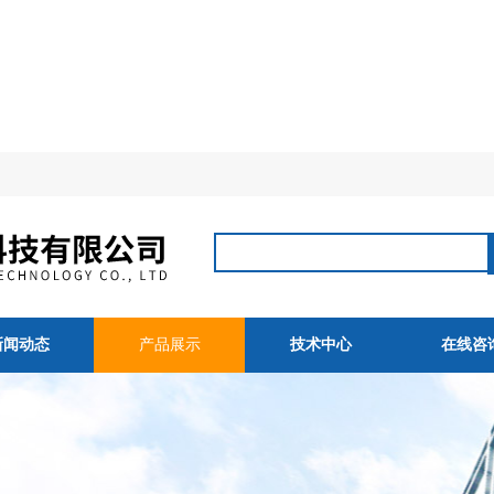
新闻动态
产品展示
技术中心
在线咨