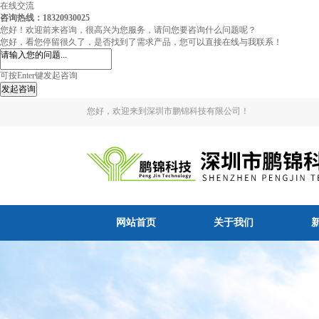
在线交流
咨询热线：18320930025
您好！欢迎前来咨询，很高兴为您服务，请问您要咨询什么问题呢？
您好，看您停留很久了，是否找到了需求产品，您可以直接在线与我联系！
可按Enter键发起咨询
发起咨询
您好，欢迎来到深圳市鹏锦科技有限公司！
网站首页
关于我们