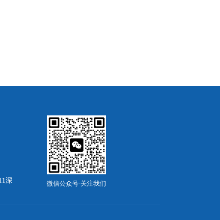
11深
微信公众号-关注我们