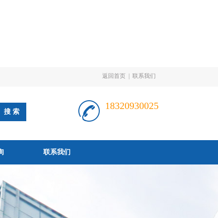
返回首页
|
联系我们
18320930025
询
联系我们