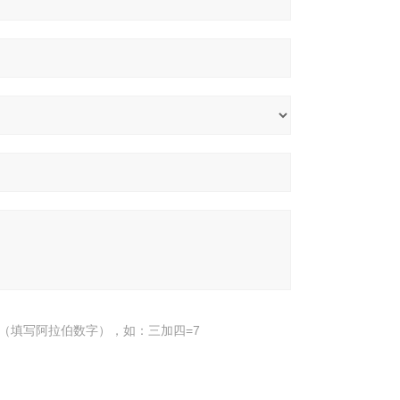
（填写阿拉伯数字），如：三加四=7