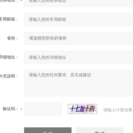
联系电话：
常用邮箱：
省份：
详细地址：
补充说明：
验证码：
请输入计算结果