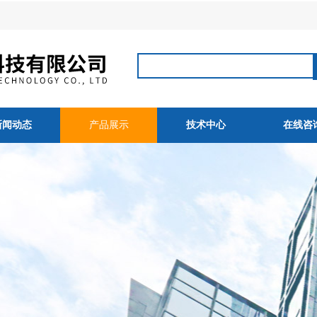
新闻动态
产品展示
技术中心
在线咨