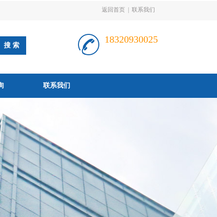
返回首页
|
联系我们
18320930025
询
联系我们