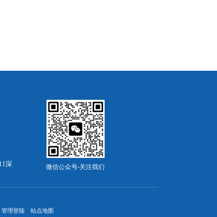
11深
微信公众号-关注我们
管理登陆
站点地图