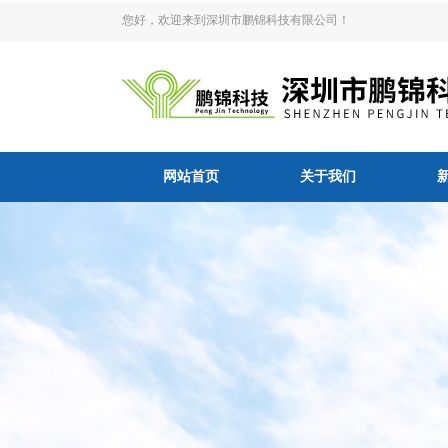
您好，欢迎来到深圳市鹏锦科技有限公司！
网站首页
关于我们