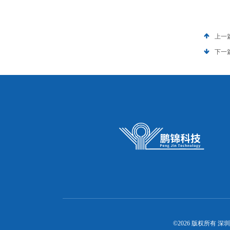
上一
下一
©2026 版权所有