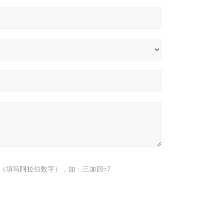
（填写阿拉伯数字），如：三加四=7