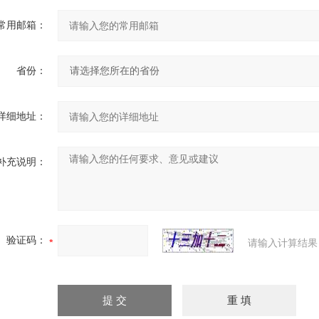
常用邮箱：
省份：
详细地址：
补充说明：
验证码：
请输入计算结果