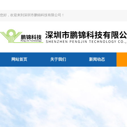
您好，欢迎来到深圳市鹏锦科技有限公司！
网站首页
关于我们
新闻动态