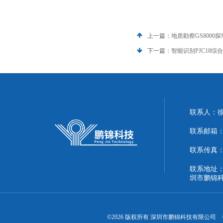
上一篇：
地质勘察GS8000
下一篇：
智能识别PJC18综
联系人：
联系邮箱：51
联系传真：86
联系地址：
圳市鹏锦
©2026 版权所有 深圳市鹏锦科技有限公司