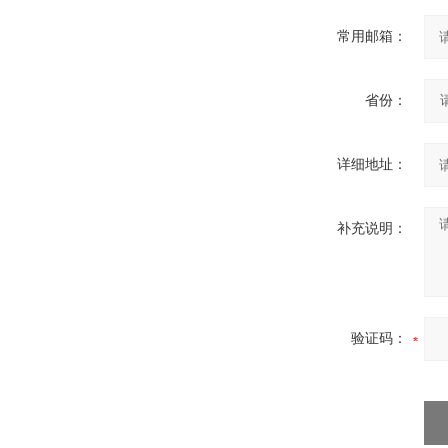
常用邮箱：
省份：
详细地址：
补充说明：
验证码：