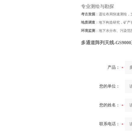
专业测绘与勘探
考古发掘
：遗址布局快速测绘，
地质调查
：地下构造研究，矿产
环境监测
：地下水分布、污染范
多通道阵列天线-GS90
产品：
您的单位：
您的姓名：
联系电话：