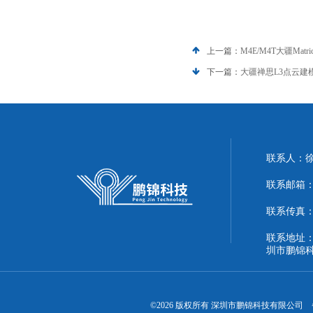
上一篇：
M4E/M4T大疆Ma
下一篇：
大疆禅思L3点云建
联系人：
联系邮箱：51
联系传真：86
联系地址：
圳市鹏锦
©2026 版权所有 深圳市鹏锦科技有限公司