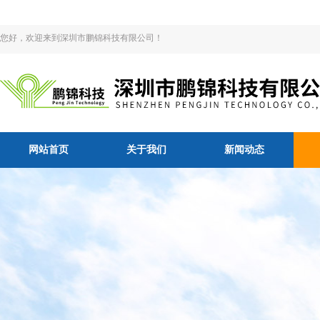
您好，欢迎来到深圳市鹏锦科技有限公司！
网站首页
关于我们
新闻动态