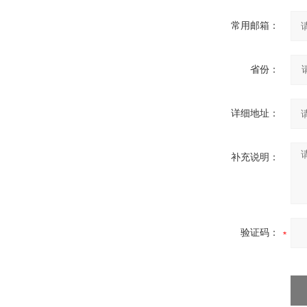
常用邮箱：
省份：
详细地址：
补充说明：
验证码：