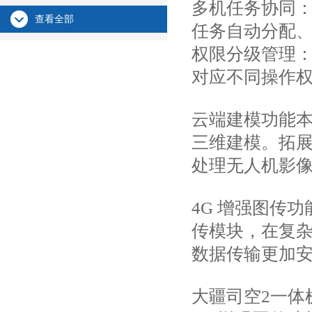
多机任务协同
查看全部
任务自动分配、
权限分级管理
对应不同操作
云端建模功能
三维建模。拓展
处理无人机影像
4G 增强图传
传模块，在复杂
数据传输更加安
大疆司空2一体