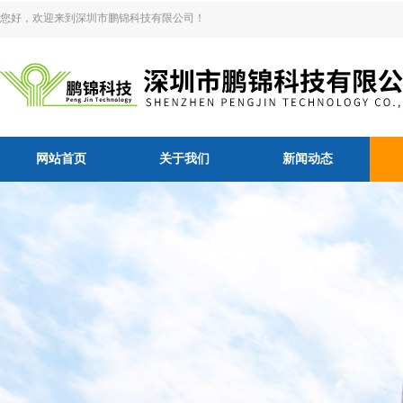
您好，欢迎来到深圳市鹏锦科技有限公司！
网站首页
关于我们
新闻动态