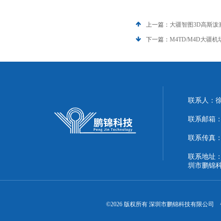
上一篇：
大疆智图3D高斯泼
下一篇：
M4TD/M4D大疆
联系人：
联系邮箱：51
联系传真：86
联系地址：
圳市鹏锦
©2026 版权所有 深圳市鹏锦科技有限公司