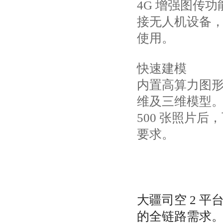
4G 增强图传
接无人机设备
使用。
快速建模
内置高算力图形
维及三维模型。
500 张照片
要求。
大疆司空 2 
的全链路需求。