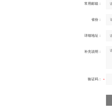
常用邮箱：
省份：
详细地址：
补充说明：
验证码：