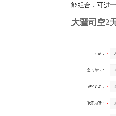
能组合，可进
大疆司空2
产品：
您的单位：
您的姓名：
联系电话：