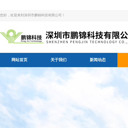
您好，欢迎来到深圳市鹏锦科技有限公司！
网站首页
关于我们
新闻动态