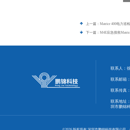
上一篇：
Matrice 400
下一篇：
M4E应急搜救Matr
联系人：
联系邮箱：51
联系传真：86
联系地址：
圳市鹏锦
©2026 版权所有 深圳市鹏锦科技有限公司