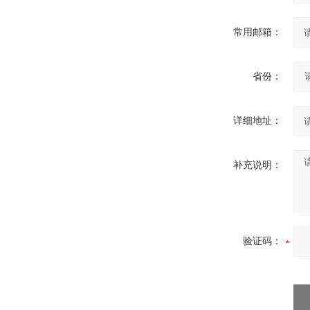
常用邮箱：
省份：
详细地址：
补充说明：
验证码：