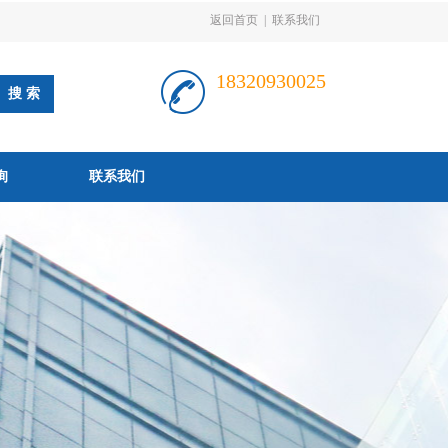
返回首页
|
联系我们
18320930025
询
联系我们