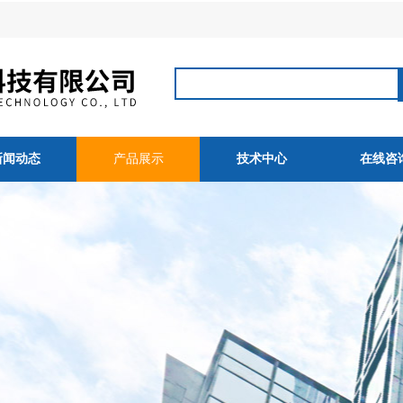
新闻动态
产品展示
技术中心
在线咨