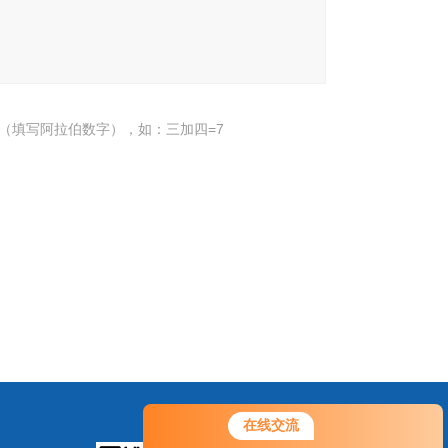
（填写阿拉伯数字），如：三加四=7
在线交流