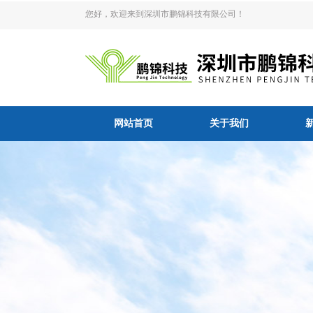
您好，欢迎来到深圳市鹏锦科技有限公司！
网站首页
关于我们