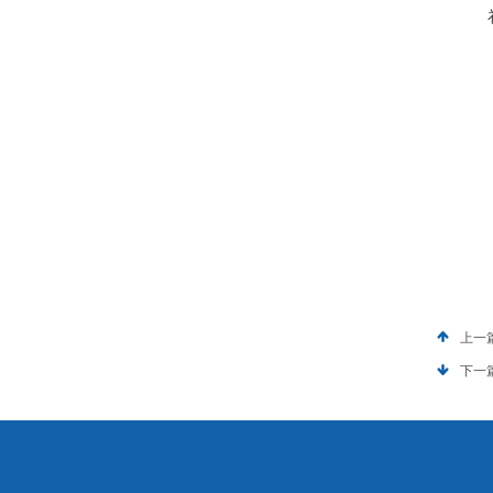
上一
下一