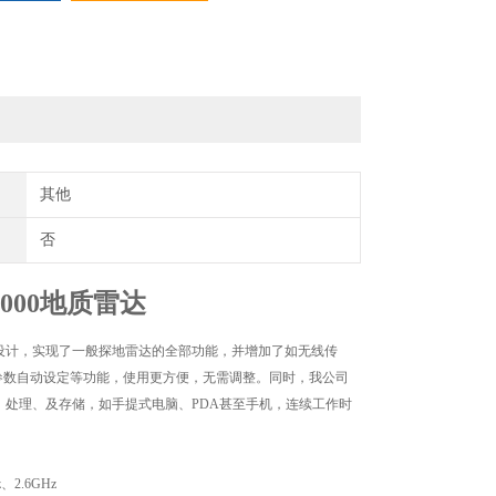
其他
否
000地质雷达
化设计，实现了一般探地雷达的全部功能，并增加了如无线传
PR参数自动设定等功能，使用更方便，无需调整。同时，我公司
、处理、及存储，如手提式电脑、PDA甚至手机，连续工作时
、2.6GHz