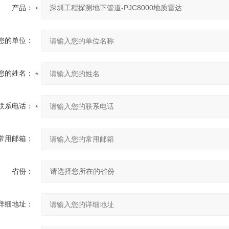
产品：
您的单位：
您的姓名：
联系电话：
常用邮箱：
省份：
详细地址：