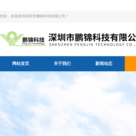
您好，欢迎来到深圳市鹏锦科技有限公司！
网站首页
关于我们
新闻动态