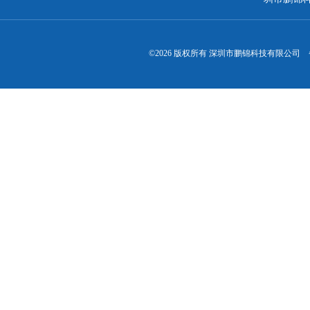
©2026 版权所有 深圳市鹏锦科技有限公司