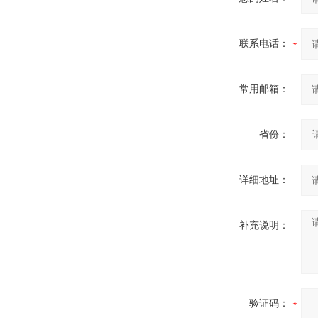
联系电话：
常用邮箱：
省份：
详细地址：
补充说明：
验证码：