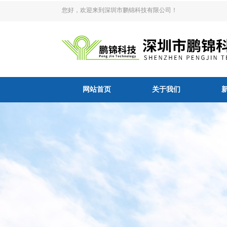
您好，欢迎来到深圳市鹏锦科技有限公司！
网站首页
关于我们