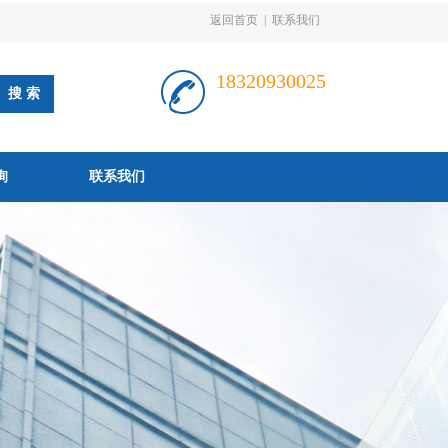
返回首页
|
联系我们
18320930025
询
联系我们