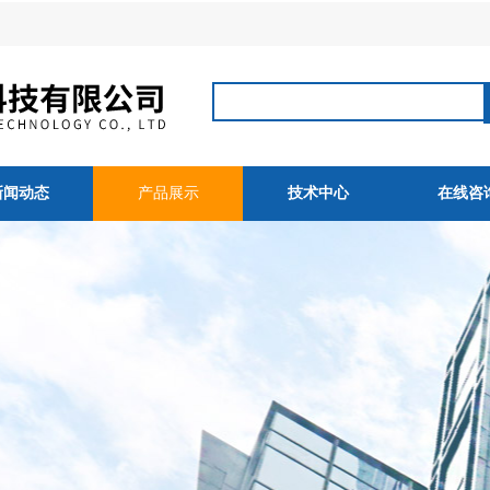
新闻动态
产品展示
技术中心
在线咨