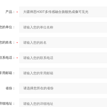
产品：
您的单位：
您的姓名：
联系电话：
常用邮箱：
省份：
详细地址：