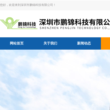
您好，欢迎来到深圳市鹏锦科技有限公司！
网站首页
关于我们
新闻动态