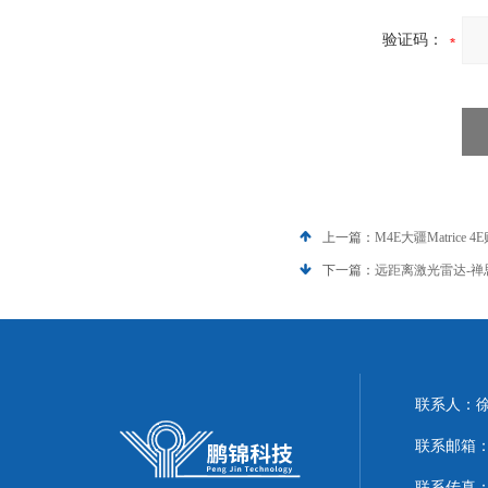
验证码：
上一篇：
M4E大疆Matric
下一篇：
远距离激光雷达-禅
联系人：
联系邮箱：51
联系传真：86