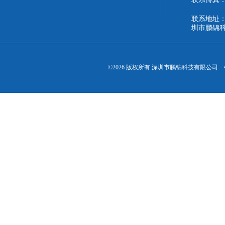
联系地址：
圳市鹏锦
©2026 版权所有 深圳市鹏锦科技有限公司