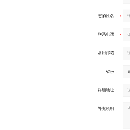
您的姓名：
联系电话：
常用邮箱：
省份：
详细地址：
补充说明：