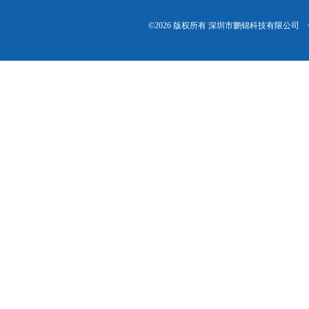
©2026 版权所有 深圳市鹏锦科技有限公司