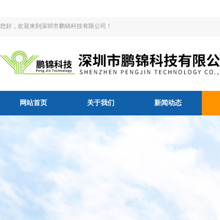
您好，欢迎来到深圳市鹏锦科技有限公司！
网站首页
关于我们
新闻动态