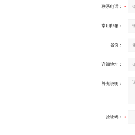
联系电话：
常用邮箱：
省份：
详细地址：
补充说明：
验证码：