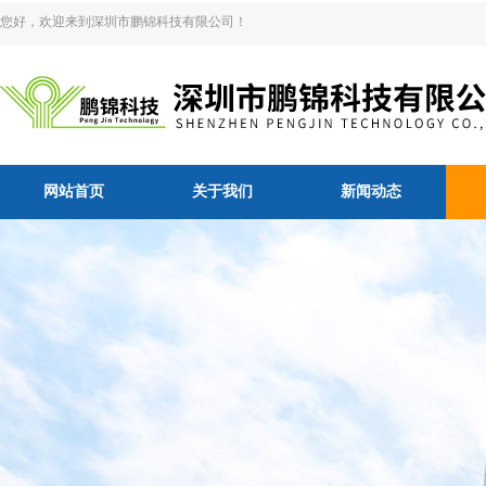
您好，欢迎来到深圳市鹏锦科技有限公司！
网站首页
关于我们
新闻动态