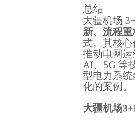
总结
大疆机场 3
新、流程重
式。其核心
推动电网运维
AI、5G
型电力系统
化的案例。
大疆机场3