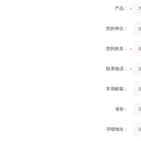
产品：
您的单位：
您的姓名：
联系电话：
常用邮箱：
省份：
详细地址：