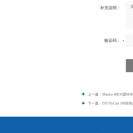
补充说明：
验证码：
上一篇：
Matrice 400
下一篇：
DJI FlyCart 