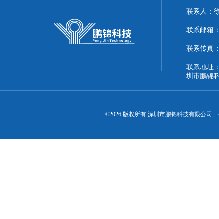
联系人：
联系邮箱：51
联系传真：86
联系地址：
圳市鹏锦
©2026 版权所有 深圳市鹏锦科技有限公司