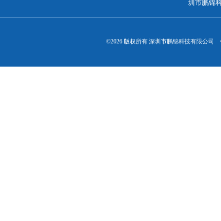
圳市鹏锦
©2026 版权所有 深圳市鹏锦科技有限公司