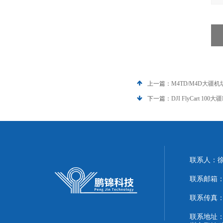
上一篇：
M4TD/M4D大疆
下一篇：
DJI FlyCart 
联系人：
联系邮箱：51
联系传真：86
联系地址：