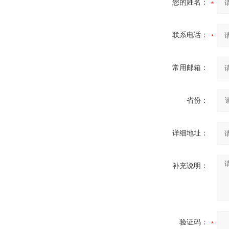
您的姓名：
联系电话：
常用邮箱：
省份：
详细地址：
补充说明：
验证码：