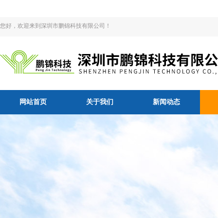
您好，欢迎来到深圳市鹏锦科技有限公司！
网站首页
关于我们
新闻动态