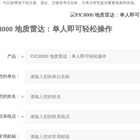
：可以探测地下的古墓、遗址、文物等考古目标，为考古研究提供重要线索和依据。
C8000 地质雷达：单人即可轻松操作
产品：
您的单位：
您的姓名：
联系电话：
常用邮箱：