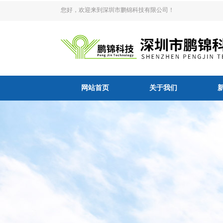
您好，欢迎来到深圳市鹏锦科技有限公司！
网站首页
关于我们