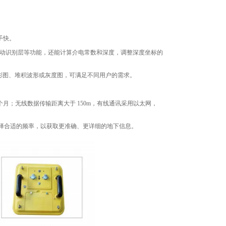
手快。
动识别层等功能，还能计算介电常数和深度，调整深度坐标的
彩图、堆积波形或灰度图，可满足不同用户的需求。
≥6 个月；无线数据传输距离大于 150m，有线通讯采用以太网，
需求选择合适的频率，以获取更准确、更详细的地下信息。