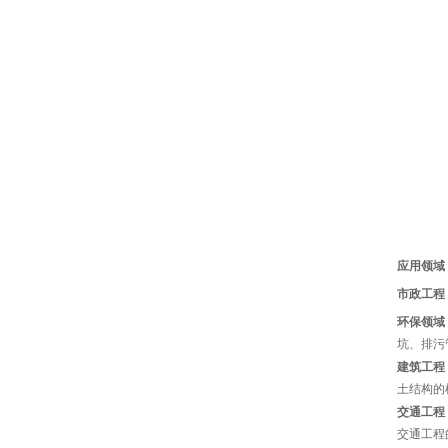
应用领域
市政工程
环保领域
坑、排污
建筑工程
土结构的
交通工程
交通工程