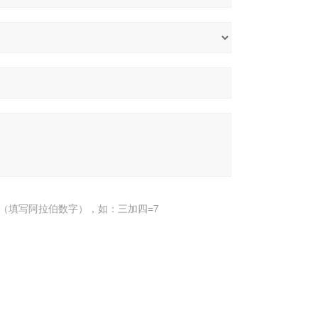
（填写阿拉伯数字），如：三加四=7