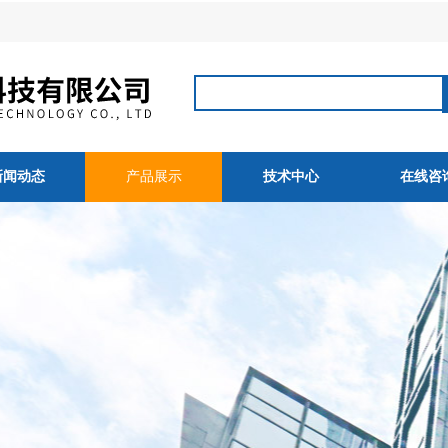
新闻动态
产品展示
技术中心
在线咨