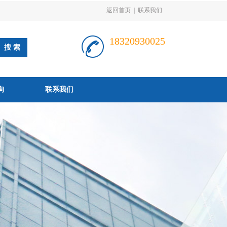
返回首页
|
联系我们
18320930025
询
联系我们