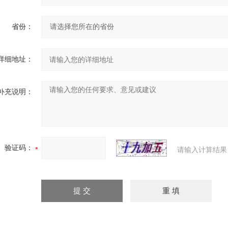
省份：
详细地址：
补充说明：
验证码：
请输入计算结果