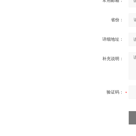
常用邮箱：
省份：
详细地址：
补充说明：
验证码：