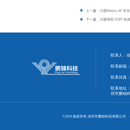
上一篇：
大疆Matrice 4E
下一篇：
大疆禅思 H30T 
联系人：
联系邮箱：51
联系传真：86
联系地址：
圳市鹏锦
©2026 版权所有 深圳市鹏锦科技有限公司