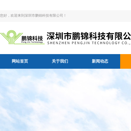
您好，欢迎来到深圳市鹏锦科技有限公司！
网站首页
关于我们
新闻动态