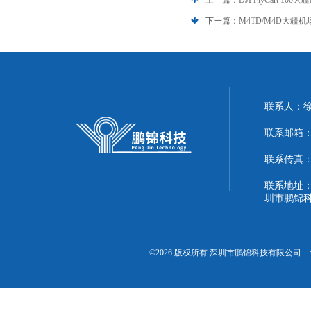
上一篇：
DJI FlyCart 
下一篇：
M4TD/M4D大疆
联系人：
联系邮箱：51
联系传真：86
联系地址：
圳市鹏锦
©2026 版权所有 深圳市鹏锦科技有限公司