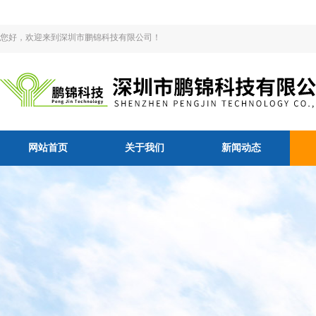
您好，欢迎来到深圳市鹏锦科技有限公司！
网站首页
关于我们
新闻动态