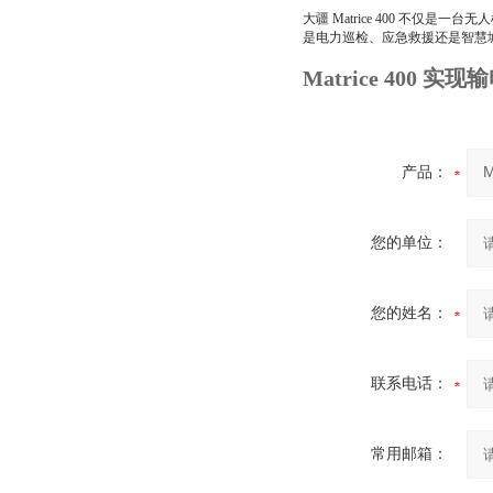
大疆 Matrice 400 不
是电力巡检、应急救援还是智慧城市
Matrice 400
产品：
您的单位：
您的姓名：
联系电话：
常用邮箱：