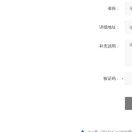
省份：
详细地址：
补充说明：
验证码：