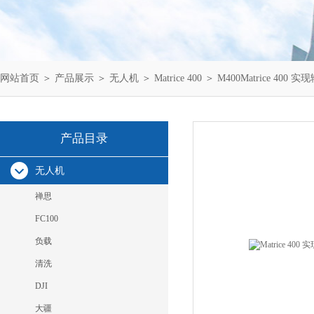
网站首页
＞
产品展示
＞
无人机
＞
Matrice 400
＞ M400Matrice 40
产品目录
无人机
禅思
FC100
负载
清洗
DJI
大疆