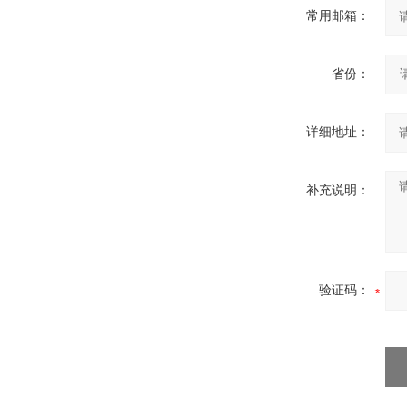
常用邮箱：
省份：
详细地址：
补充说明：
验证码：