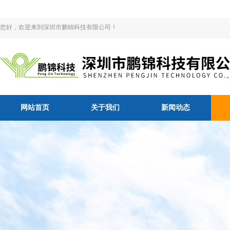
您好，欢迎来到深圳市鹏锦科技有限公司！
网站首页
关于我们
新闻动态