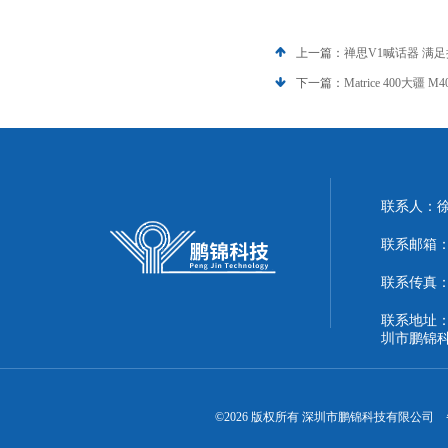
上一篇：
禅思V1喊话器 满
下一篇：
Matrice 400大疆
联系人：
联系邮箱：51
联系传真：86
联系地址：
圳市鹏锦
©2026 版权所有 深圳市鹏锦科技有限公司