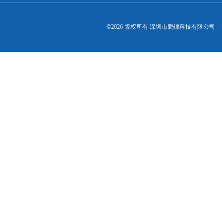
©2026 版权所有 深圳市鹏锦科技有限公司