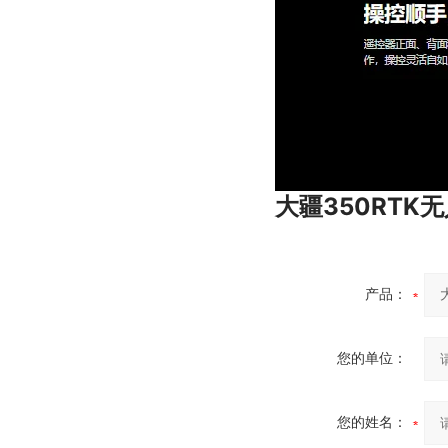
大疆350RT
产品：
您的单位：
您的姓名：