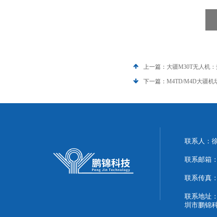
上一篇：
大疆M30T无人机
下一篇：
M4TD/M4D大疆
联系人：
联系邮箱：51
联系传真：86
联系地址：
圳市鹏锦