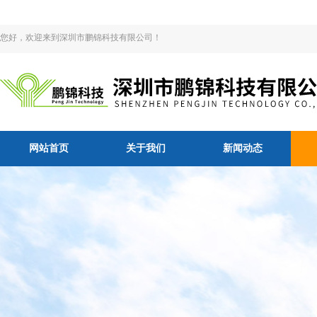
您好，欢迎来到深圳市鹏锦科技有限公司！
网站首页
关于我们
新闻动态