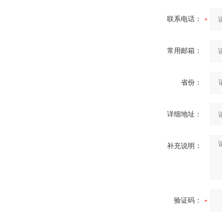
联系电话：
常用邮箱：
省份：
详细地址：
补充说明：
验证码：