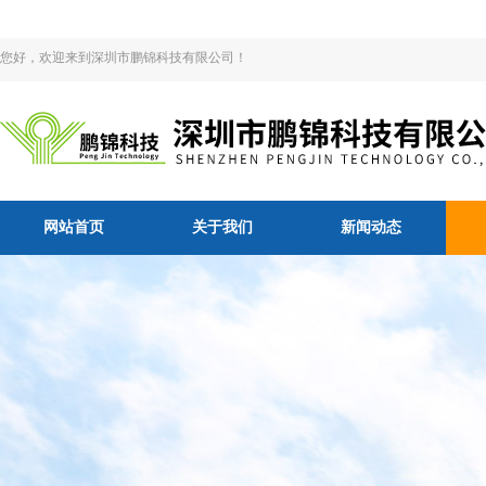
您好，欢迎来到深圳市鹏锦科技有限公司！
网站首页
关于我们
新闻动态