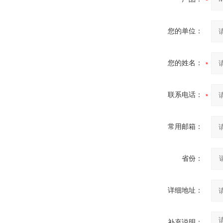
您的单位：
您的姓名：
联系电话：
常用邮箱：
省份：
详细地址：
补充说明：