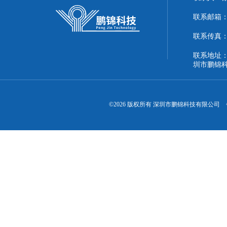
联系邮箱：51
联系传真：86
联系地址：
圳市鹏锦
©2026 版权所有 深圳市鹏锦科技有限公司