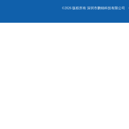
©2026 版权所有 深圳市鹏锦科技有限公司