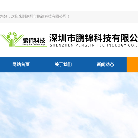
您好，欢迎来到深圳市鹏锦科技有限公司！
网站首页
关于我们
新闻动态