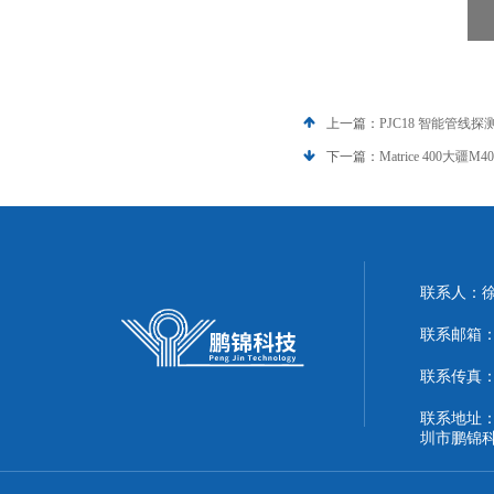
上一篇：
PJC18 智能管线
下一篇：
Matrice 400大
联系人：
联系邮箱：51
联系传真：86
联系地址：
圳市鹏锦