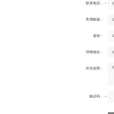
联系电话：
常用邮箱：
省份：
详细地址：
补充说明：
验证码：