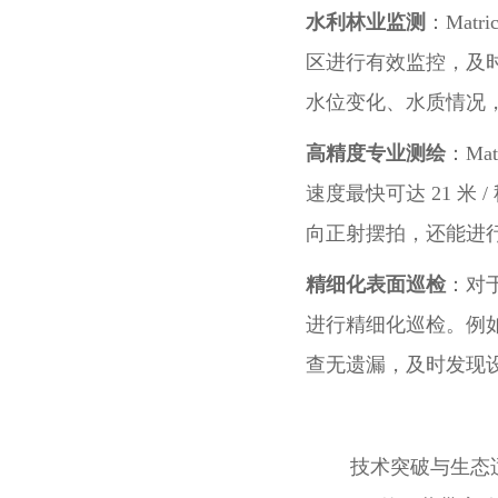
水利林业监测
：Mat
区进行有效监控，及
水位变化、水质情况
高精度专业测绘
：Ma
速度最快可达 21 米
向正射摆拍，还能进
精细化表面巡检
：对
进行精细化巡检。例
查无遗漏，及时发现
技术突破与生态适配是 