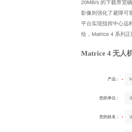
20MB/s 的下载
影像则强化了避障可
平台实现指挥中心远程
绘，Matrice 4 
Matrice 4
产品：
您的单位：
您的姓名：