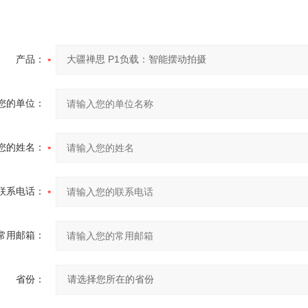
产品：
您的单位：
您的姓名：
联系电话：
常用邮箱：
省份：