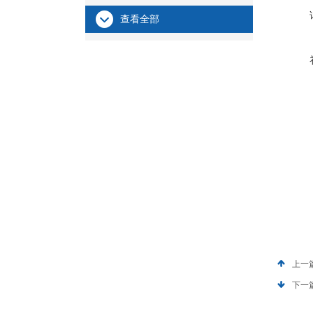
查看全部
上一
下一