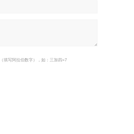
（填写阿拉伯数字），如：三加四=7