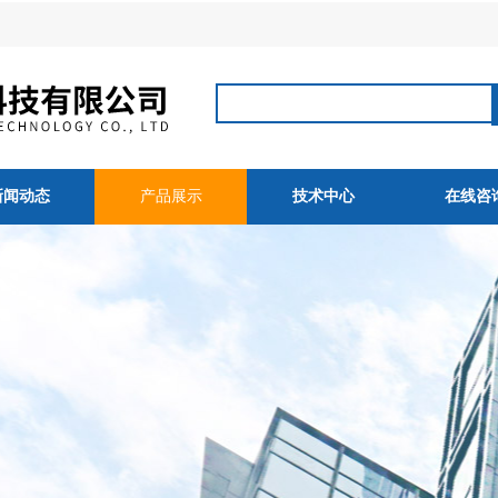
新闻动态
产品展示
技术中心
在线咨