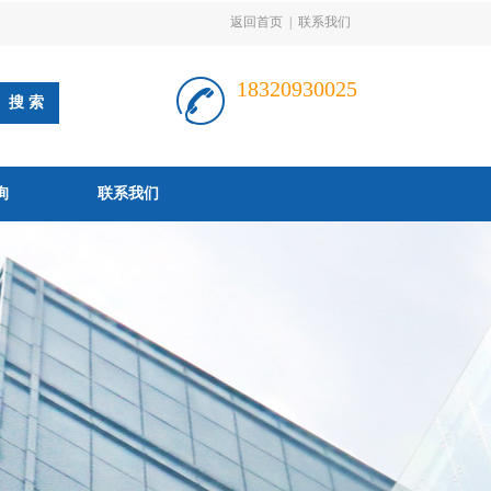
返回首页
|
联系我们
18320930025
询
联系我们