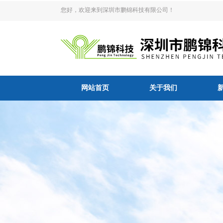
您好，欢迎来到深圳市鹏锦科技有限公司！
网站首页
关于我们