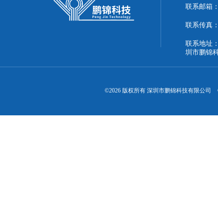
联系邮箱：51
联系传真：86
联系地址：
圳市鹏锦
©2026 版权所有 深圳市鹏锦科技有限公司