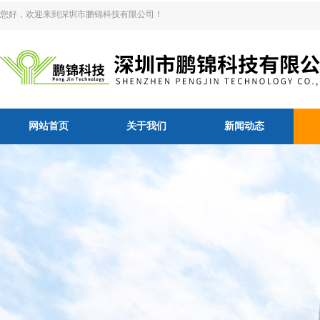
您好，欢迎来到深圳市鹏锦科技有限公司！
网站首页
关于我们
新闻动态