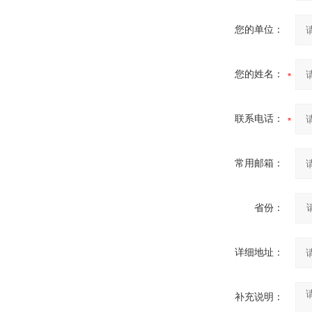
您的单位：
您的姓名：
联系电话：
常用邮箱：
省份：
详细地址：
补充说明：