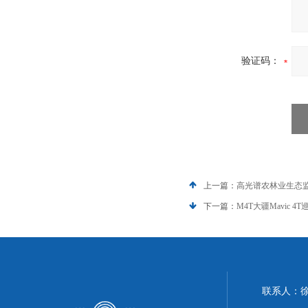
验证码：
上一篇：
高光谱农林业生态监测-
下一篇：
M4T大疆Mavic 
联系人：