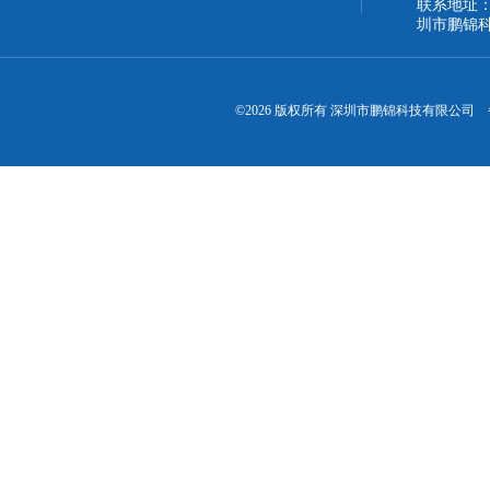
联系地址：
圳市鹏锦
©2026 版权所有 深圳市鹏锦科技有限公司