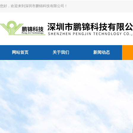
您好，欢迎来到深圳市鹏锦科技有限公司！
网站首页
关于我们
新闻动态