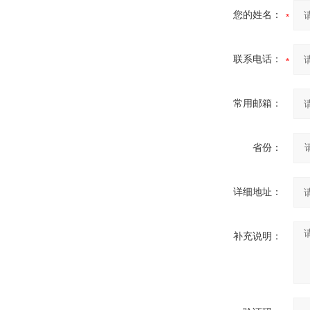
您的姓名：
联系电话：
常用邮箱：
省份：
详细地址：
补充说明：