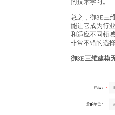
的技术学习。
总之，御3E三
能让它成为行
和适应不同领域
非常不错的选
御3E三维建模
产品：
您的单位：