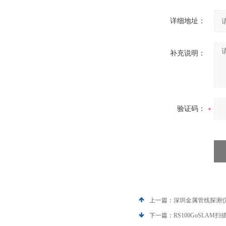
详细地址：
补充说明：
验证码：
上一篇：
深圳金属管线探测仪雷
下一篇：
RS100GoSLA