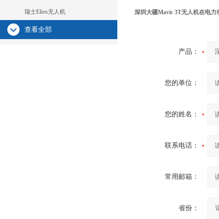
瑞士Elios无人机
深圳大疆Mavic 3T无人机在电
查看全部
产品：
您的单位：
您的姓名：
联系电话：
常用邮箱：
省份：