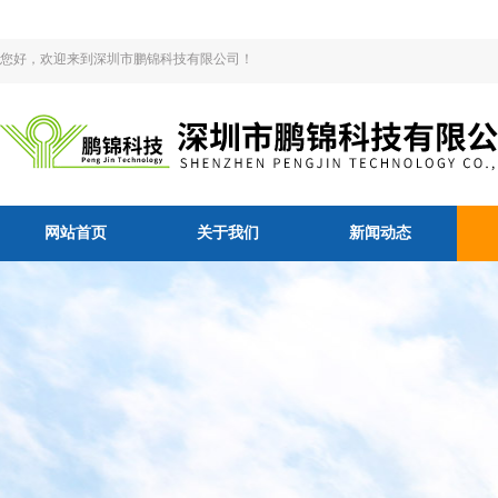
您好，欢迎来到深圳市鹏锦科技有限公司！
网站首页
关于我们
新闻动态