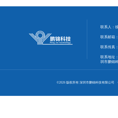
联系人：
联系邮箱：51
联系传真：86
联系地址：
圳市鹏锦
©2026 版权所有 深圳市鹏锦科技有限公司