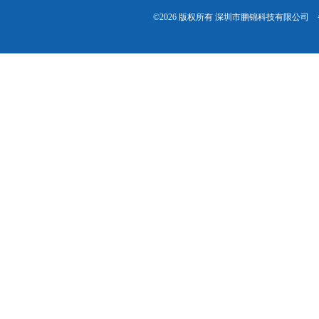
©2026 版权所有 深圳市鹏锦科技有限公司