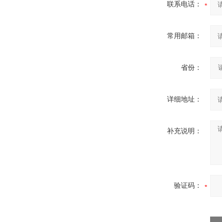
联系电话：
常用邮箱：
省份：
详细地址：
补充说明：
验证码：