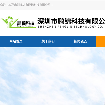
您好，欢迎来到深圳市鹏锦科技有限公司！
网站首页
关于我们
新闻动态