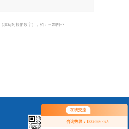
（填写阿拉伯数字），如：三加四=7
在线交流
咨询热线：18320930025