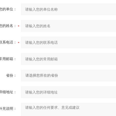
您的单位：
您的姓名：
联系电话：
常用邮箱：
省份：
详细地址：
补充说明：