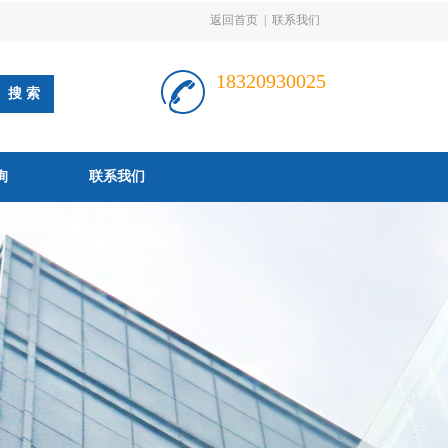
返回首页
|
联系我们
18320930025
询
联系我们