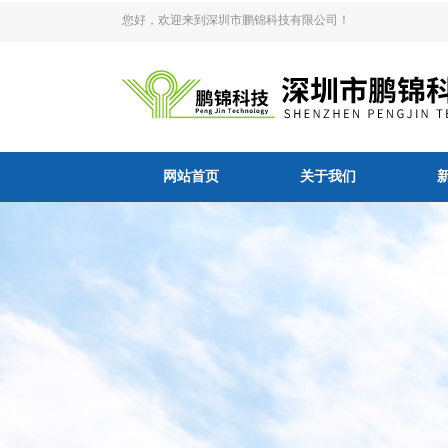
您好，欢迎来到深圳市鹏锦科技有限公司！
网站首页
关于我们