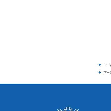
上一
下一