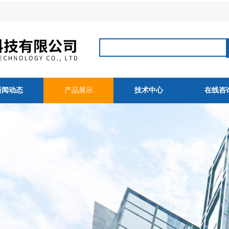
新闻动态
产品展示
技术中心
在线咨