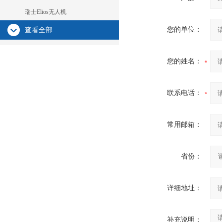
瑞士Elios无人机
您的单位：
查看全部
您的姓名：
联系电话：
常用邮箱：
省份：
详细地址：
补充说明：