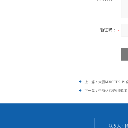
验证码：
上一篇：
大疆M300RTK+
下一篇：
中海达F96智能RT
联系人：