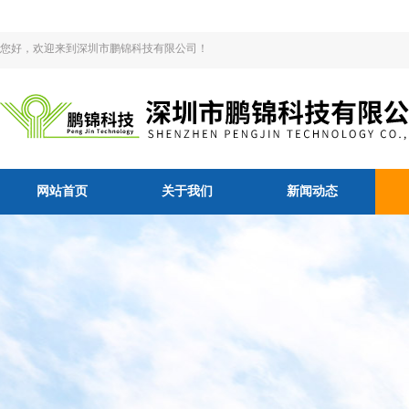
您好，欢迎来到深圳市鹏锦科技有限公司！
网站首页
关于我们
新闻动态