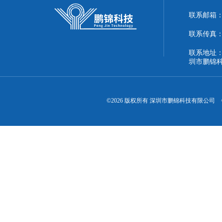
联系邮箱：51
联系传真：86
联系地址：
圳市鹏锦
©2026 版权所有 深圳市鹏锦科技有限公司