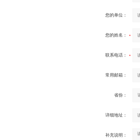
您的单位：
您的姓名：
联系电话：
常用邮箱：
省份：
详细地址：
补充说明：