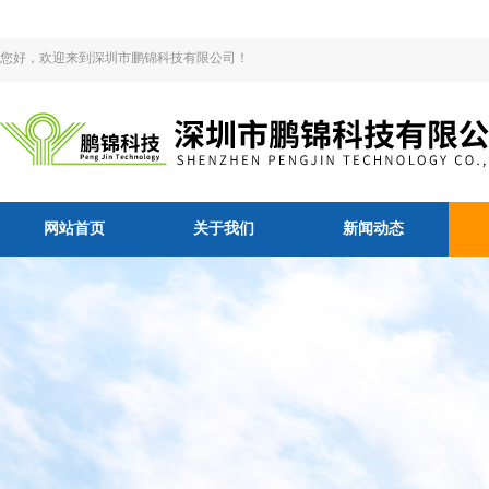
您好，欢迎来到深圳市鹏锦科技有限公司！
网站首页
关于我们
新闻动态