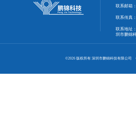
联系邮箱：51
联系传真：86
联系地址：
圳市鹏锦
©2026 版权所有 深圳市鹏锦科技有限公司