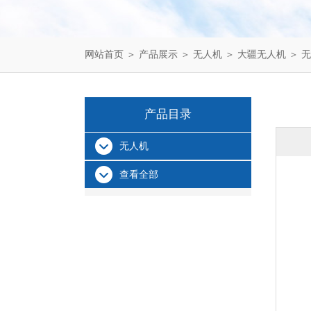
网站首页
＞
产品展示
＞
无人机
＞
大疆无人机
＞ 
产品目录
无人机
查看全部