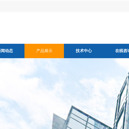
新闻动态
产品展示
技术中心
在线咨