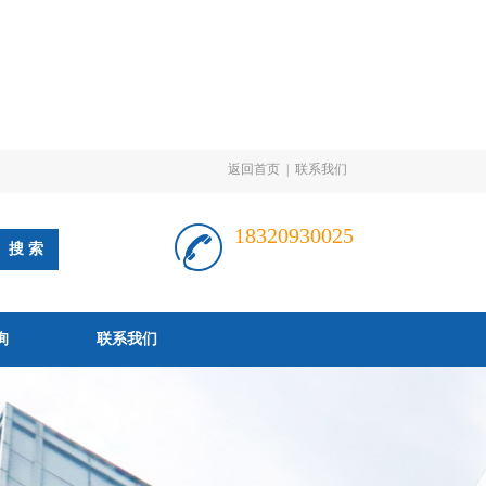
返回首页
|
联系我们
18320930025
询
联系我们