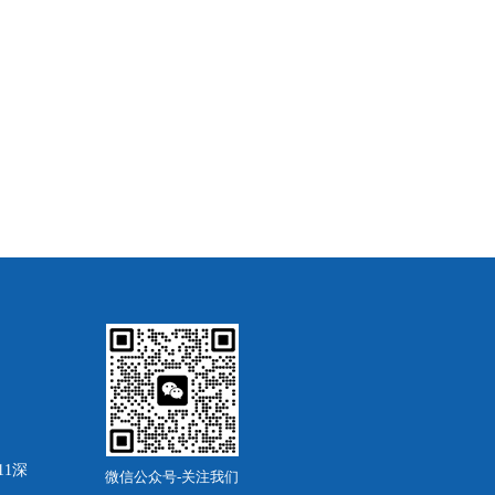
11深
微信公众号-关注我们