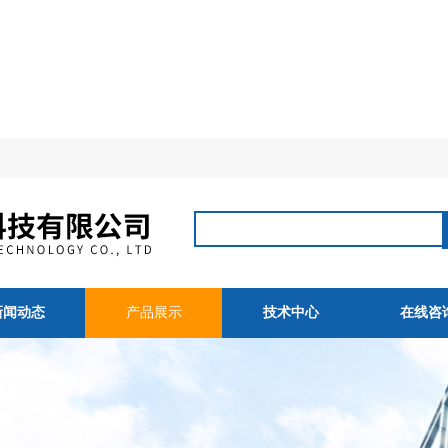
新闻动态
产品展示
技术中心
在线咨