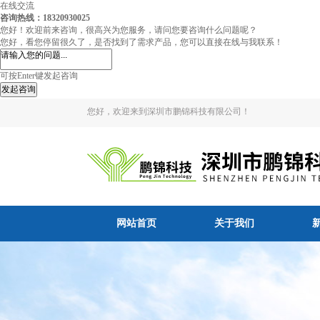
在线交流
咨询热线：18320930025
您好！欢迎前来咨询，很高兴为您服务，请问您要咨询什么问题呢？
您好，看您停留很久了，是否找到了需求产品，您可以直接在线与我联系！
可按Enter键发起咨询
发起咨询
您好，欢迎来到深圳市鹏锦科技有限公司！
网站首页
关于我们