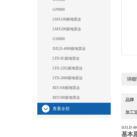
GP8000
LMX100探地雷达
LMX200探地雷达
GS8000
DZLD-4000探地雷达
LTD-R1探地雷达
LTD-2202探地雷达
LTD-2600探地雷达
详细
RD1100探地雷达
RD1500探地雷达
品牌
查看全部
加工
DZLD-
基本