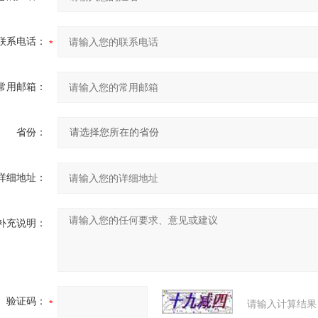
联系电话：
常用邮箱：
省份：
详细地址：
补充说明：
验证码：
请输入计算结果