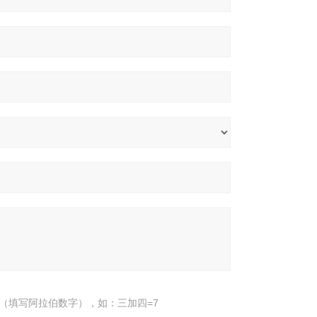
（填写阿拉伯数字），如：三加四=7