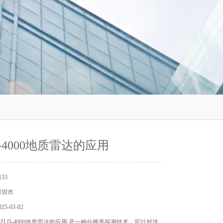
D-4000地质雷达的应用
33
深圳市
5-03-02
ZLD-4000地质雷达的应用 是一种分辨率探测技术，可以对浅